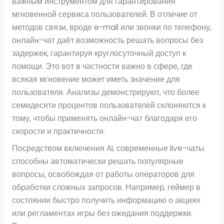
важным инструментом для гарантирования
мгновенной сервиса пользователей. В отличие от
методов связи, вроде e-mail или звонки по телефону,
онлайн-чат даёт возможность решать вопросы без
задержек, гарантируя круглосуточный доступ к
помощи. Это вот в частности важно в сфере, где
всякая мгновение может иметь значение для
пользователя. Анализы демонстрируют, что более
семидесяти процентов пользователей склоняются к
тому, чтобы применять онлайн-чат благодаря его
скорости и практичности.
Посредством включения AI, современные live-чаты
способны автоматически решать популярные
вопросы, освобождая от работы операторов для
обработки сложных запросов. Например, геймер в
состоянии быстро получить информацию о акциях
или регламентах игры без ожидания поддержки.