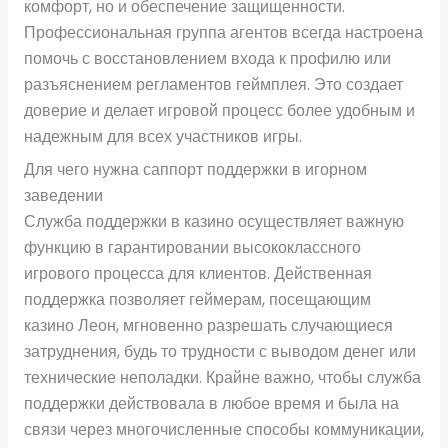
комфорт, но и обеспечение защищенности.
Профессиональная группа агентов всегда настроена
помочь с восстановлением входа к профилю или
разъяснением регламентов геймплея. Это создает
доверие и делает игровой процесс более удобным и
надежным для всех участников игры.
Для чего нужна саппорт поддержки в игорном
заведении
Служба поддержки в казино осуществляет важную
функцию в гарантировании высококлассного
игрового процесса для клиентов. Действенная
поддержка позволяет геймерам, посещающим
казино Леон, мгновенно разрешать случающиеся
затруднения, будь то трудности с выводом денег или
технические неполадки. Крайне важно, чтобы служба
поддержки действовала в любое время и была на
связи через многочисленные способы коммуникации,