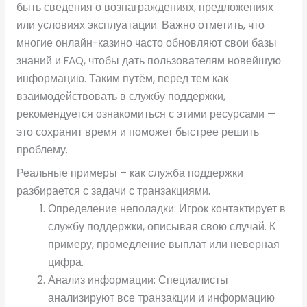
быть сведения о вознаграждениях, предложениях
или условиях эксплуатации. Важно отметить, что
многие онлайн-казино часто обновляют свои базы
знаний и FAQ, чтобы дать пользователям новейшую
информацию. Таким путём, перед тем как
взаимодействовать в службу поддержки,
рекомендуется ознакомиться с этими ресурсами —
это сохранит время и поможет быстрее решить
проблему.
Реальные примеры – как служба поддержки
разбирается с задачи с транзакциями.
Определение неполадки: Игрок контактирует в
службу поддержки, описывая свою случай. К
примеру, промедление выплат или неверная
цифра.
Анализ информации: Специалисты
анализируют все транзакции и информацию