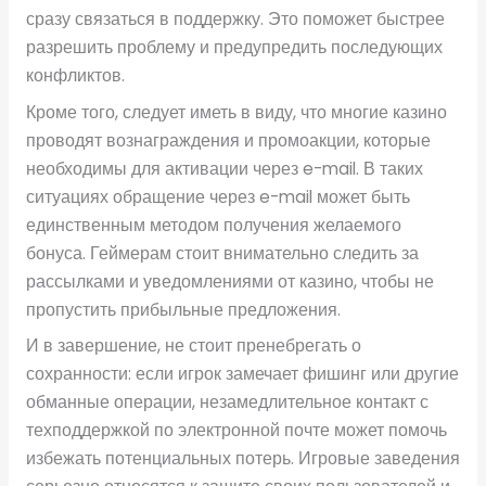
сразу связаться в поддержку. Это поможет быстрее
разрешить проблему и предупредить последующих
конфликтов.
Кроме того, следует иметь в виду, что многие казино
проводят вознаграждения и промоакции, которые
необходимы для активации через e-mail. В таких
ситуациях обращение через e-mail может быть
единственным методом получения желаемого
бонуса. Геймерам стоит внимательно следить за
рассылками и уведомлениями от казино, чтобы не
пропустить прибыльные предложения.
И в завершение, не стоит пренебрегать о
сохранности: если игрок замечает фишинг или другие
обманные операции, незамедлительное контакт с
техподдержкой по электронной почте может помочь
избежать потенциальных потерь. Игровые заведения