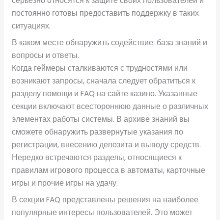
серьезно относятся к защите своих пользователей и
постоянно готовы предоставить поддержку в таких
ситуациях.
В каком месте обнаружить содействие: база знаний и
вопросы и ответы.
Когда геймеры сталкиваются с трудностями или
возникают запросы, сначала следует обратиться к
разделу помощи и FAQ на сайте казино. Указанные
секции включают всестороннюю данные о различных
элементах работы системы. В архиве знаний вы
сможете обнаружить развернутые указания по
регистрации, внесению депозита и выводу средств.
Нередко встречаются разделы, относящиеся к
правилам игрового процесса в автоматы, карточные
игры и прочие игры на удачу.
В секции FAQ представлены решения на наиболее
популярные интересы пользователей. Это может