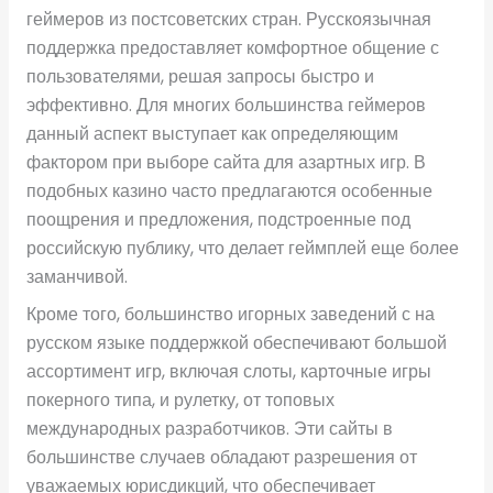
геймеров из постсоветских стран. Русскоязычная
поддержка предоставляет комфортное общение с
пользователями, решая запросы быстро и
эффективно. Для многих большинства геймеров
данный аспект выступает как определяющим
фактором при выборе сайта для азартных игр. В
подобных казино часто предлагаются особенные
поощрения и предложения, подстроенные под
российскую публику, что делает геймплей еще более
заманчивой.
Кроме того, большинство игорных заведений с на
русском языке поддержкой обеспечивают большой
ассортимент игр, включая слоты, карточные игры
покерного типа, и рулетку, от топовых
международных разработчиков. Эти сайты в
большинстве случаев обладают разрешения от
уважаемых юрисдикций, что обеспечивает