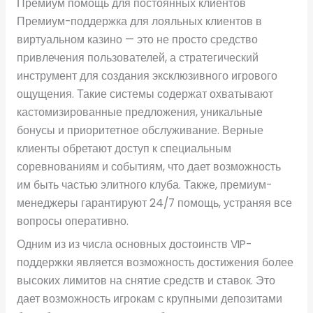
Премиум помощь для постоянных клиентов
Премиум-поддержка для лояльных клиентов в
виртуальном казино — это не просто средство
привлечения пользователей, а стратегический
инструмент для создания эксклюзивного игрового
ощущения. Такие системы содержат охватывают
кастомизированные предложения, уникальные
бонусы и приоритетное обслуживание. Верные
клиенты обретают доступ к специальным
соревнованиям и событиям, что дает возможность
им быть частью элитного клуба. Также, премиум-
менеджеры гарантируют 24/7 помощь, устраняя все
вопросы оперативно.
Одним из из числа основных достоинств VIP-
поддержки является возможность достижения более
высоких лимитов на снятие средств и ставок. Это
дает возможность игрокам с крупными депозитами