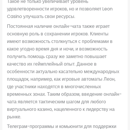
Такое не только увеличивает уровень
удовлетворенности игроков, но и позволяет Leon
Casino улучшать свои ресурсы.
Постоянная наличие онлайн-чата также играет
основную роль в сохранении игроков. Клиенты
имеют возможность столкнуться с проблемами в
какое угодно время дня и ночи, и возможность
получить помощь сразу же заметно повышает
качество их геймплейный опыт. Данное в
особенности актуально касательно международных
площадок, например, как игровые автоматы Леон,
где участники находятся в многочисленных
временных зонах. Таким образом, введение онлайн-
чата является тактическим шагом для любого
виртуального казино, нацеленного к лидерству на
рынке.
Телеграм-программы и комьюнити для поддержки