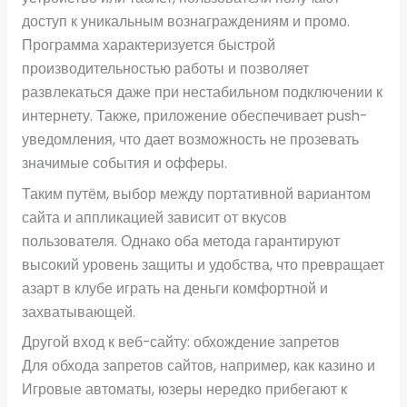
доступ к уникальным вознаграждениям и промо.
Программа характеризуется быстрой
производительностью работы и позволяет
развлекаться даже при нестабильном подключении к
интернету. Также, приложение обеспечивает push-
уведомления, что дает возможность не прозевать
значимые события и офферы.
Таким путём, выбор между портативной вариантом
сайта и аппликацией зависит от вкусов
пользователя. Однако оба метода гарантируют
высокий уровень защиты и удобства, что превращает
азарт в клубе играть на деньги комфортной и
захватывающей.
Другой вход к веб-сайту: обхождение запретов
Для обхода запретов сайтов, например, как казино и
Игровые автоматы, юзеры нередко прибегают к