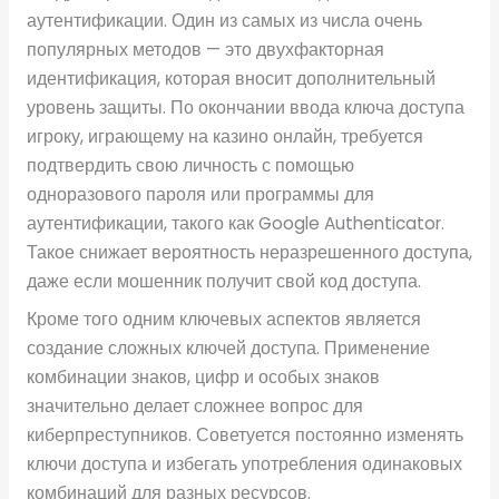
аутентификации. Один из самых из числа очень
популярных методов — это двухфакторная
идентификация, которая вносит дополнительный
уровень защиты. По окончании ввода ключа доступа
игроку, играющему на казино онлайн, требуется
подтвердить свою личность с помощью
одноразового пароля или программы для
аутентификации, такого как Google Authenticator.
Такое снижает вероятность неразрешенного доступа,
даже если мошенник получит свой код доступа.
Кроме того одним ключевых аспектов является
создание сложных ключей доступа. Применение
комбинации знаков, цифр и особых знаков
значительно делает сложнее вопрос для
киберпреступников. Советуется постоянно изменять
ключи доступа и избегать употребления одинаковых
комбинаций для разных ресурсов.