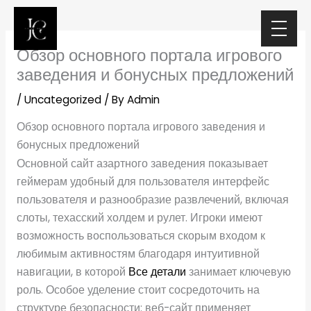
Skip
to
content
Обзор основного портала игрового
заведения и бонусных предложений
/
Uncategorized
/ By
Admin
Обзор основного портала игрового заведения и
бонусных предложений
Основной сайт азартного заведения показывает
геймерам удобный для пользователя интерфейс
пользователя и разнообразие развлечений, включая
слоты, техасский холдем и рулет. Игроки имеют
возможность воспользоваться скорым входом к
любимым активностям благодаря интуитивной
навигации, в которой
Все детали
занимает ключевую
роль. Особое уделение стоит сосредоточить на
структуре безопасности: веб-сайт применяет