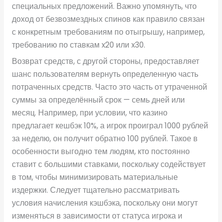
специальных предложений. Важно упомянуть, что
доход от безвозмездных спинов как правило связан
с конкретным требованиям по отыгрышу, например,
требованию по ставкам x20 или x30.
Возврат средств, с другой стороны, предоставляет
шанс пользователям вернуть определенную часть
потраченных средств. Часто это часть от утраченной
суммы за определённый срок — семь дней или
месяц. Например, при условии, что казино
предлагает кешбэк 10%, а игрок проиграл 1000 рублей
за неделю, он получит обратно 100 рублей. Такое в
особенности выгодно тем людям, кто постоянно
ставит с большими ставками, поскольку содействует
в том, чтобы минимизировать материальные
издержки. Следует тщательно рассматривать
условия начисления кэшбэка, поскольку они могут
изменяться в зависимости от статуса игрока и