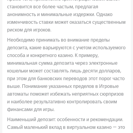
становится все более частым, предлагая
анонимность и минимальные издержки. Однако
изменчивость ставки может оказаться существенным
риском для игроков.
Необходимо принимать во внимание пределы
депозита, какие варьируются с учетом используемого
способа и конкретного казино. К примеру,
минимальная сумма депозита через электронные
кошельки может составлять лишь десяти долларов,
при этом для банковских переводов этот порог часто
выше. Понимание указанных пределов в Игровые
автоматы поможет избежать неприятных сюрпризов
и наиболее результативно контролировать своим
финансами для игры.
Наименьший депозит: особенности и рекомендации.
Самый маленький вклад в виртуальном казино — это