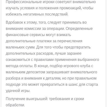
Профессиональные игроки советуют внимательно
изучать условия и положения промоакций, чтобы
избежать негативных последствий.
Вдобавок к этому, того, следует принимать во
внимание комиссии за операции. Определенные
финансовые сервисы могут взимать
дополнительные платежи за перечисления
маленьких сумм. Для того чтобы предотвратить
дополнительных расходов, лучше заранее
ознакомиться с правилами применения выбранного
метода оплаты. В конце, подбор игрового клуба с
маленьким депозитом запрашивает внимательного
разбора и внимания к деталям, но при правильном
подходе это может превратиться в шанс для старта
удачной игры.
Получение выигрышей: требования и сроки
обработки.