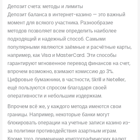
Депозит счета: методы и лимиты
Депозит баланса в интернет-казино — это важный
момент для всякого участника. Разнообразие
методов позволяет всем определить наиболее
подходящий и надежный способ. Самыми
популярными являются заёмные и расчётные карты,
например, как Visa и MasterCard. Эти способы
гарантируют мгновенное перевод финансов на счет,
впрочем возможно, взимают комиссию до 3%.
Цифровые бумажники, в частности, Skrill и Neteller,
ещё пользуются спросом благодаря своей
оперативности и небольшим издержкам.
Впрочем всё же, у каждого метода имеются свои
границы. Например, некоторые банки могут
блокировать операции на учетные записи казино из-
за политики противодействия азартным играм.
Кроме того, применение криптографических валют