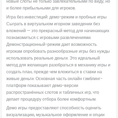
новые слоты не только завлекательными по виду, но
и более прибыльными для игроков.
Игра без инвестиций: демо-режим и пробные игры
Сыграть в виртуальном игорном заведении без
вложений — это прекрасный метод для начинающих
познакомиться с игровыми развлечениями.
Демонстрационный-режим дает возможность
игрокам опробовать разнообразные игры без нужды
использовать реальные деньги. Это идеальный
метод для желающих разобраться в механику игры и
создать план, прежде чем вложиться в ставки на
живые деньги. Основная часть онлайн гэмблинг-
платформ показывают демо-версии
распространённых слотов и табличных игр, что
делает процедуру отбора более комфортным.
Демо игры предоставляют способность оценить
визуализацию, музыкальное оформление и опции