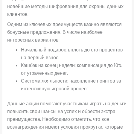
новейшие методы шифрования для охраны данных
клиентов.
Одним из ключевых преимуществ казино являются
бонусные предложения. В числе наиболее
интересных вариантов:
Начальный подарок: вплоть до сто процентов
на первый взнос.
Кэшбэк на конец недели: компенсация до 10%
от утраченных денег.
Система лояльности: накопление поинтов за
интенсивную игровой процесс.
Данные акции помогают участникам играть на деньги
повысить свои шансы на успех и обрести экстра
преимущества. Необходимо отметить, что все
вознаграждения имеют условия прокрутки, которые