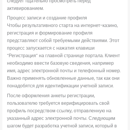
следует тщательно просмотреть перед
активированием.
Процесс записи и создание профиля
Чтобы результативного старта на интернет-казино,
регистрация и формирование профиля
представляют собой требуемыми действиями. Этот
процесс запускается с нажатия клавиши
“Регистрация” на главной странице портала. Клиент
необходимо ввести базовую сведения, например
имя, адрес электронной почты и телефонный номер.
Важно применять обновленные данные, так как они
понадобятся для идентификации учетной записи.
После оформления анкеты регистрации,
пользователю требуется верифицировать свой
профиль посредством ссылку, отправленную на
указанный адрес электронной почты. Следующим
шагом будет разработка учетной записи, который в