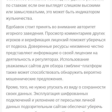
по ставкам: если они выглядят слишком высокими
или замысловатыми, это может быть индикатором
жульничества.
Вдобавок стоит принять во внимание авторитет
игорного заведения. Просмотр комментариев других
игроков и верификация лицензий поможет уберечься
от подвоха. Доверенные ресурсы неизменно честно
представляют информацию о своей лицензии на
деятельность и регуляторах. Использование
уважаемых сайтов для обзора гэмблинг-платформ
также может способствовать обнаружить вероятно
мошеннические предложения.
Кроме, того, не нужно упускать из виду о сохранности
своих данных. Эксплуатация шифрованных
подключений и уклонение от пересылки личной
данных подозрительным сайтам обеспечат уберечь