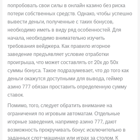
попробовать свои силы в онлайн казино без риска
потери собственных средств. Однако, чтобы успешно
вывести деньги, полученные с таких бонусов,
необходимо иметь в виду ряд особенностей. Для
начала, необходимо внимательно изучить
требования вейджера. Как правило игорное
заведение предъявляет условие отработки
проигрыша, что может составлять от 20x до 50x
суммы бонуса. Такое подразумевает, что до того как
деньги окажутся доступными для вывода, геймер
азино 777 обязан проставить определенную сумму
ставок.
Помимо, того, следует обратить внимание на
ограничения по игровым автоматам. Отдельные
игорные заведения, например азино 777, дают
возможность прокручивать бонус исключительно в
заданных слот-машинах или играх за столом. К