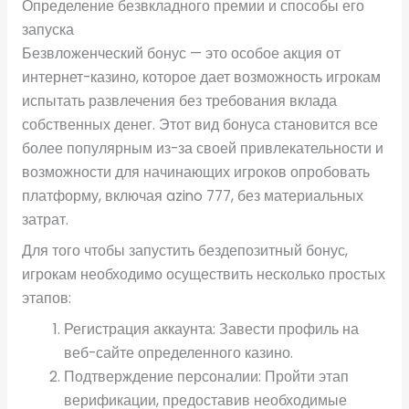
Определение безвкладного премии и способы его
запуска
Безвложенческий бонус — это особое акция от
интернет-казино, которое дает возможность игрокам
испытать развлечения без требования вклада
собственных денег. Этот вид бонуса становится все
более популярным из-за своей привлекательности и
возможности для начинающих игроков опробовать
платформу, включая azino 777, без материальных
затрат.
Для того чтобы запустить бездепозитный бонус,
игрокам необходимо осуществить несколько простых
этапов:
Регистрация аккаунта: Завести профиль на
веб-сайте определенного казино.
Подтверждение персоналии: Пройти этап
верификации, предоставив необходимые