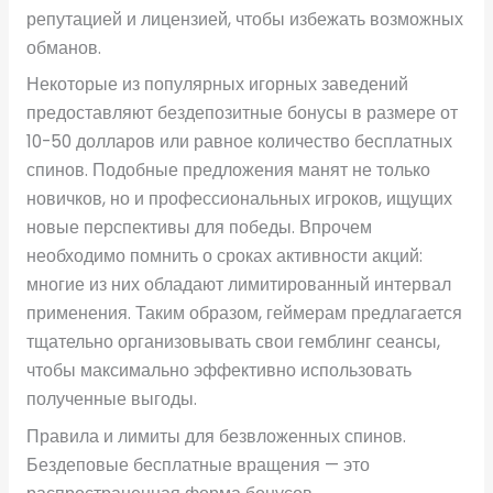
репутацией и лицензией, чтобы избежать возможных
обманов.
Некоторые из популярных игорных заведений
предоставляют бездепозитные бонусы в размере от
10-50 долларов или равное количество бесплатных
спинов. Подобные предложения манят не только
новичков, но и профессиональных игроков, ищущих
новые перспективы для победы. Впрочем
необходимо помнить о сроках активности акций:
многие из них обладают лимитированный интервал
применения. Таким образом, геймерам предлагается
тщательно организовывать свои гемблинг сеансы,
чтобы максимально эффективно использовать
полученные выгоды.
Правила и лимиты для безвложенных спинов.
Бездеповые бесплатные вращения — это