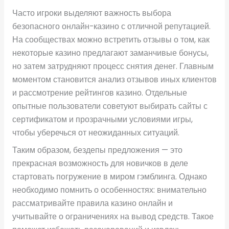
Часто игроки выделяют важность выбора
безопасного онлайн-казино с отличной репутацией.
На сообществах можно встретить отзывы о том, как
некоторые казино предлагают заманчивые бонусы,
но затем затрудняют процесс снятия денег. Главным
моментом становится анализ отзывов иных клиентов
и рассмотрение рейтингов казино. Отдельные
опытные пользователи советуют выбирать сайты с
сертификатом и прозрачными условиями игры,
чтобы уберечься от неожиданных ситуаций.
Таким образом, бездепы предложения — это
прекрасная возможность для новичков в деле
стартовать погружение в миром гэмблинга. Однако
необходимо помнить о особенностях: внимательно
рассматривайте правила казино онлайн и
учитывайте о ограничениях на вывод средств. Такое