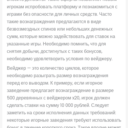
игрокам испробовать платформу и познакомиться с
играми без опасности для личных средств. Часто
такие вознаграждения предлагаются в виде
безвозмездных спинов или небольших денежных
сумм, которые можно задействовать для ставок на
указанные игры. Необходимо помнить, что для
снятия добычи, достигнутых с таких бонусов,
необходимо удовлетворить условия по вейджеру.
Вейджер — это количество циклов, которое
необходимо разыграть размер вознаграждения
перед его выводом. К примеру, если игорное
заведение предлагает вознаграждение в размере
500 деревянных с вейджером x20, игрок должен
сделать ставки на сумму 10 000 рублей. Следует
заметить на сроки исполнения данных требований:
некоторые игорные заведения требуют использовать
бонус в течение короткого срока. Такое вполне может