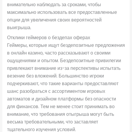
внимательно наблюдать за сроками, чтобы
максимально использовать все предоставленные
опции для увеличения своих вероятностей
выигрыша.
Отклики геймеров о бездепах оферах
Геймеры, которые ищут бездепозитные предложения
в онлайн казино, часто рассказывают о своими
ощущениями и опытом. Бездепозитные привилегии
привлекают внимание из-за перспективы испытать
везение без вложений. Большинство игроки
подчеркивают, что такие варианты предоставляют
шанс разобраться с ассортиментом игровых
автоматов и дизайном платформы без опасности
для финансов. Тем не менее стоит принимать во
внимание, что требования отыгрыша могут быть
весьма требовательными, что заставляет
тщательного изучения условий.