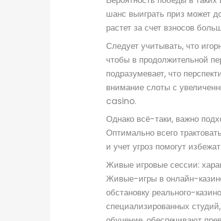
Вероятность победы в таких
шанс выиграть приз может до
растет за счет взносов боль
Следует учитывать, что игор
чтобы в продолжительной пе
подразумевает, что перспек
внимание слоты с увеличенн
casino.
Однако всё-таки, важно подх
Оптимально всего трактовать
и учет угроз помогут избежа
Живые игровые сессии: хара
Живые-игры в онлайн-казино
обстановку реального-казин
специализированных студий
обучение, обеспечивают пре