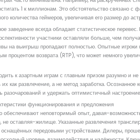
 играх часто минимальна. Например, на раскрученных с
стигать 1 к миллионам. Это обстоятельство связано с 
шого количества геймеров, увеличивая его размер до ас
ное заведение всегда обладает статистическое перевес. 
рспективности участники оставляли больше, чем получа
тивы на выигрыш пропадают полностью. Опытные игроки 
ым процентом возврата (RTP), что может немного увели
одить к азартным играм с главным призом разумно и не 
 их как развлечение, а не метод заработка. Осознанное
ть разочарований и удержать оптимистичный настроение
ктеристики функционирования и предложения
 обеспечивают неповторимый опыт, давая-возможность
о, не оставляя-жилище. Указанные развлечения трансли
, оснащённых передовыми устройствами. Дилеры, прош
восходный уровень взаимодействия и надёжности. Клю