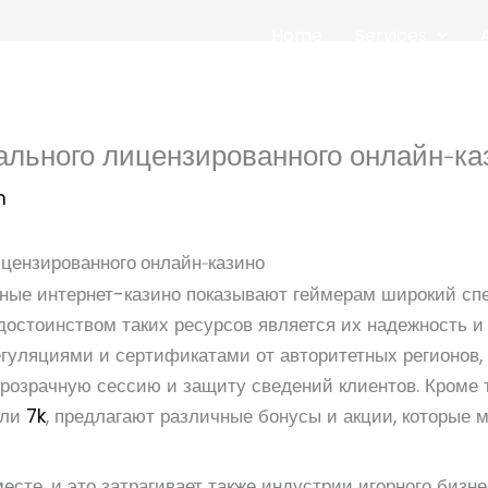
Home
Services
ального лицензированного онлайн-ка
n
ицензированного онлайн-казино
ные интернет-казино показывают геймерам широкий спе
достоинством таких ресурсов является их надежность и
гуляциями и сертификатами от авторитетных регионов, 
розрачную сессию и защиту сведений клиентов. Кроме т
или
7k
, предлагают различные бонусы и акции, которые 
есте, и это затрагивает также индустрии игорного бизн