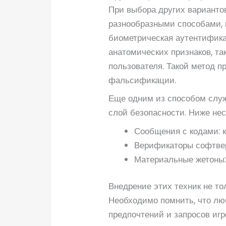
При выбора других вариантов
разнообразными способами, 
биометрическая аутентифика
анатомических признаков, та
пользователя. Такой метод п
фальсификации.
Еще одним из способом служ
слой безопасности. Ниже нес
Сообщения с кодами: 
Верификаторы софтвер
Материальные жетоны:
Внедрение этих техник не то
Необходимо помнить, что лю
предпочтений и запросов игр