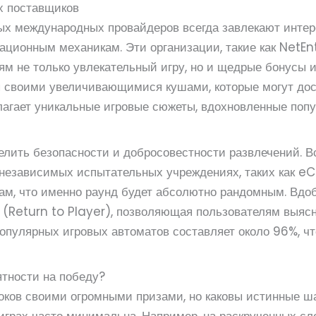
х поставщиков
х международных провайдеров всегда завлекают интер
ационным механикам. Эти организации, такие как NetEn
ям не только увлекательный игру, но и щедрые бонусы 
я своими увеличивающимися кушами, которые могут до
агает уникальные игровые сюжеты, вдохновленные попу
елить безопасности и добросовестности развлечений. В
независимых испытательных учреждениях, таких как e
ам, что именно раунд будет абсолютно рандомным. Вдоб
 (Return to Player), позволяющая пользователям выясн
опулярных игровых автоматов составляет около 96%, чт
ятности на победу?
оков своими огромными призами, но каковы истинные 