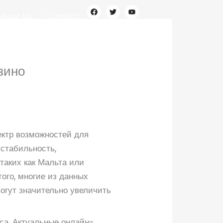
F
T
Y
a
w
o
About Us
Contact
c
i
u
e
t
t
b
t
u
o
e
b
o
r
e
k
зино
ктр возможностей для
 стабильность,
таких как Мальта или
ого, многие из данных
могут значительно увеличить
еса. Актуальные онлайн-