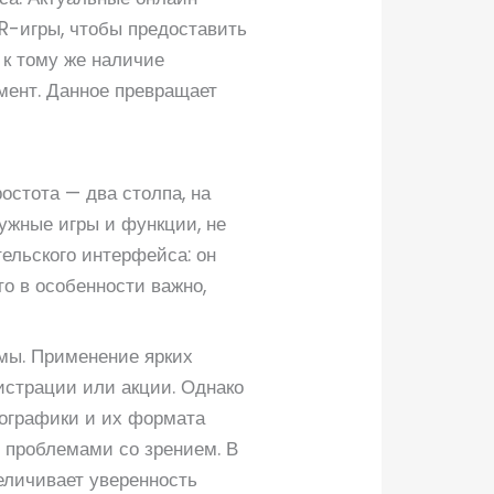
VR-игры, чтобы предоставить
 к тому же наличие
мент. Данное превращает
остота — два столпа, на
ужные игры и функции, не
ельского интерфейса: он
то в особенности важно,
мы. Применение ярких
гистрации или акции. Однако
пографики и их формата
 проблемами со зрением. В
еличивает уверенность