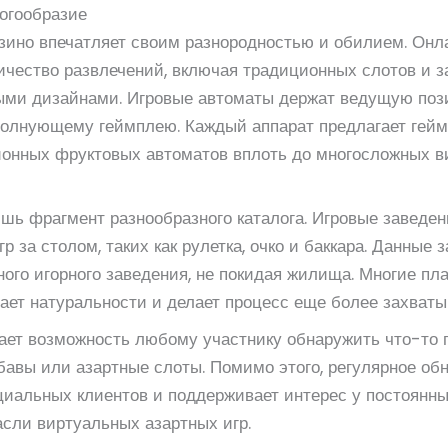
ногообразие
зино впечатляет своим разнородностью и обилием. Он
ичество развлечений, включая традиционных слотов и 
ми дизайнами. Игровые автоматы держат ведущую пози
 волнующему геймплею. Каждый аппарат предлагает гей
ионных фруктовых автоматов вплоть до многосложных в
шь фрагмент разнообразного каталога. Игровые заведения
р за столом, таких как рулетка, очко и баккара. Данные
ного игорного заведения, не покидая жилища. Многие п
дает натуральности и делает процесс еще более захват
ет возможность любому участнику обнаружить что-то по
бавы или азартные слоты. Помимо этого, регулярное об
циальных клиентов и поддерживает интерес у постоянны
асли виртуальных азартных игр.