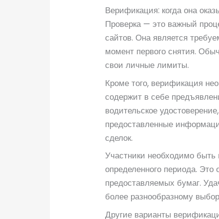
Верификация: когда она ока
Проверка — это важный проце
сайтов. Она является требуе
момент первого снятия. Обыч
свои личные лимиты.
Кроме того, верификация не
содержит в себе предъявлен
водительское удостоверение,
предоставленные информаци
сделок.
Участники необходимо быть н
определенного периода. Это 
предоставляемых бумаг. Удач
более разнообразному выбор
Другие варианты верификац