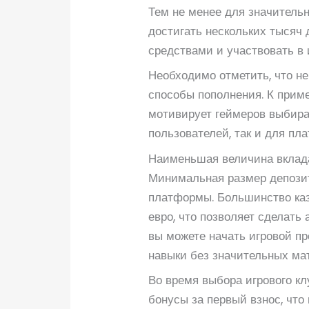
Тем не менее для значитель
достигать нескольких тысяч 
средствами и участвовать в 
Необходимо отметить, что н
способы пополнения. К приме
мотивирует геймеров выбира
пользователей, так и для пл
Наименьшая величина вклада
Минимальная размер депозит
платформы. Большинство ка
евро, что позволяет сделать
вы можете начать игровой пр
навыки без значительных ма
Во время выбора игрового кл
бонусы за первый взнос, что