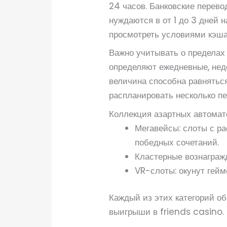
24 часов. Банковские перево
нуждаются в от 1 до 3 дней 
просмотреть условиями кэша
Важно учитывать о пределах 
определяют ежедневные, нед
величина способна равнятьс
распланировать несколько пе
Коллекция азартных автомат
Мегавейсы: слоты с р
победных сочетаний.
Кластерные вознагражд
VR-слоты: окунут гейм
Каждый из этих категорий о
выигрыши в friends casino.