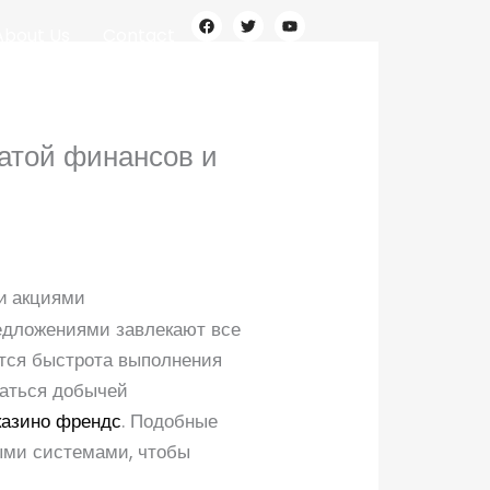
F
T
Y
a
w
o
About Us
Contact
c
i
u
e
t
t
b
t
u
o
e
b
o
r
e
k
атой финансов и
и акциями
едложениями завлекают все
тся быстрота выполнения
ваться добычей
казино френдс
. Подобные
ыми системами, чтобы