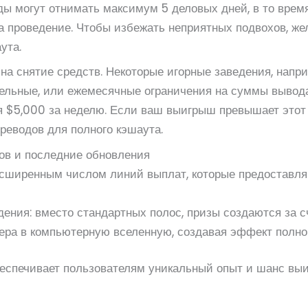
ды могут отнимать максимум 5 деловых дней, в то время
на проведение. Чтобы избежать неприятных подвохов, ж
ута.
на снятие средств. Некоторые игорные заведения, напр
ельные, или ежемесячные ограничения на суммы вывода
я $5,000 за неделю. Если ваш выигрыш превышает этот
реводов для полного кэшаута.
ов и последние обновления
асширенным числом линий выплат, которые предоставля
ения: вместо стандартных полос, призы создаются за сч
ера в компьютерную вселенную, создавая эффект полног
беспечивает пользователям уникальный опыт и шанс вы