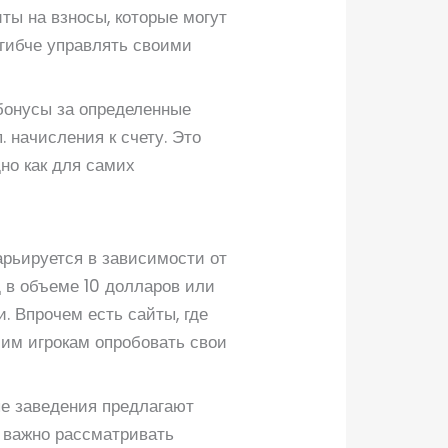
ты на взносы, которые могут
 гибче управлять своими
бонусы за определенные
 начисления к счету. Это
но как для самих
арьируется в зависимости от
 в объеме 10 долларов или
. Впрочем есть сайты, где
шим игрокам опробовать свои
ые заведения предлагают
е важно рассматривать