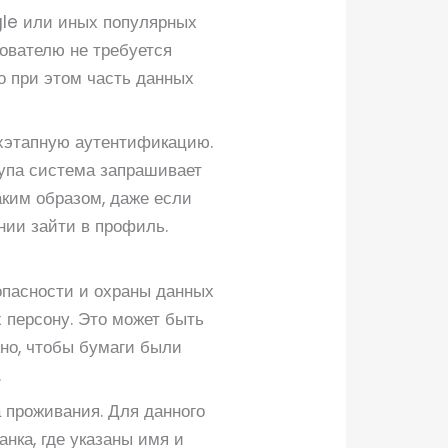
gle или иных популярных
зователю не требуется
о при этом часть данных
ухэтапную аутентификацию.
тупа система запрашивает
аким образом, даже если
янии зайти в профиль.
опасности и охраны данных
 персону. Это может быть
жно, чтобы бумаги были
.
 проживания. Для данного
нка, где указаны имя и