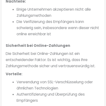
Nachteile:
Einige Unternehmen akzeptieren nicht alle
Zahlungsmethoden
Die Verifizierung des Empfängers kann
schwierig sein, insbesondere wenn dieser nicht
online erreichbar ist
Sicherheit bei Online-Zahlungen
Die Sicherheit bei Online-Zahlungen ist ein
entscheidender Faktor. Es ist wichtig, dass Ihre
Zahlungsmethode sicher und vertrauenswürdig ist.
Vorteile:
Verwendung von SSL-Verschlüsselung oder
ähnlichen Technologien
Authentifizierung und Überprüfung des
Empfängers