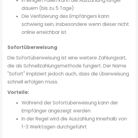
In einigen Fällen kann die Auszahlung länger
dauern (bis zu 5 Tage)
Die Verifizierung des Empfängers kann
schwierig sein, insbesondere wenn dieser nicht
online erreichbar ist
Sofortüberweisung
Die Sofortüberweisung ist eine weitere Zahlungsart,
die als Schnellzahlungsmethode fungiert. Der Name
"Sofort" impliziert jedoch auch, dass die Überweisung
schnell erfolgen muss.
Vorteile:
Während der Sofortüberweisung kann der
Empfänger angezeigt werden
In der Regel wird die Auszahlung innerhalb von
1-3 Werktagen durchgeführt