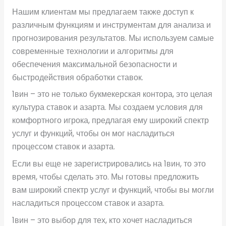
Нашим клиентам мы предлагаем также доступ к
различным функциям и инструментам для анализа и
прогнозирования результатов. Мы используем самые
современные технологии и алгоритмы для
обеспечения максимальной безопасности и
быстродействия обработки ставок.
1вин – это не только букмекерская контора, это целая
культура ставок и азарта. Мы создаем условия для
комфортного игрока, предлагая ему широкий спектр
услуг и функций, чтобы он мог насладиться
процессом ставок и азарта.
Если вы еще не зарегистрировались на 1вин, то это
время, чтобы сделать это. Мы готовы предложить
вам широкий спектр услуг и функций, чтобы вы могли
насладиться процессом ставок и азарта.
1вин – это выбор для тех, кто хочет насладиться