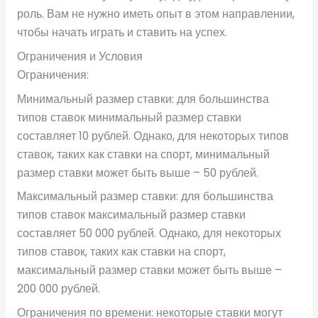
роль. Вам не нужно иметь опыт в этом направлении,
чтобы начать играть и ставить на успех.
Ограничения и Условия
Ограничения:
Минимальный размер ставки: для большинства
типов ставок минимальный размер ставки
составляет 10 рублей. Однако, для некоторых типов
ставок, таких как ставки на спорт, минимальный
размер ставки может быть выше – 50 рублей.
Максимальный размер ставки: для большинства
типов ставок максимальный размер ставки
составляет 50 000 рублей. Однако, для некоторых
типов ставок, таких как ставки на спорт,
максимальный размер ставки может быть выше –
200 000 рублей.
Ограничения по времени: некоторые ставки могут