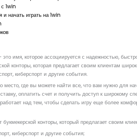
с 1win
я и начать играть на 1win
n
оков
 – это имя, которое ассоциируется с надежностью, быст
кой конторы, которая предлагает своим клиентам широк
спорт, киберспорт и другие события.
 место, где вы можете найти все, что вам нужно для на
 ставку, оплатить счет и получить доступ к широкому сп
я работает над тем, чтобы сделать игру еще более комф
 букмекерской конторы, который предлагает своим клие
порт, киберспорт и другие события;