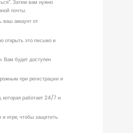
ься”. Затем вам нужно
нной почты.
 ваш аккаунт от
о открыть это письмо и
н. Вам будет доступен
орожным при регистрации и
, которая работает 24/7 и
 и игре, чтобы защитить