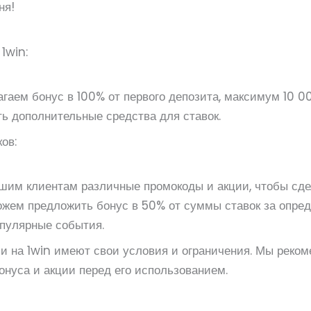
ня!
1win:
гаем бонус в 100% от первого депозита, максимум 10 0
ть дополнительные средства для ставок.
ов:
шим клиентам различные промокоды и акции, чтобы сде
ожем предложить бонус в 50% от суммы ставок за опре
опулярные события.
ции на 1win имеют свои условия и ограничения. Мы рек
онуса и акции перед его использованием.