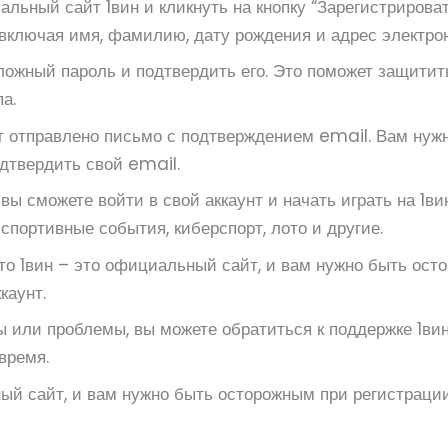
льный сайт 1вин и кликнуть на кнопку “Зарегистрироват
 включая имя, фамилию, дату рождения и адрес электро
ожный пароль и подтвердить его. Это поможет защитить
а.
т отправлено письмо с подтверждением email. Вам нужн
одтвердить свой email.
ы сможете войти в свой аккаунт и начать играть на 1ви
 спортивные события, киберспорт, лото и другие.
то 1вин – это официальный сайт, и вам нужно быть ост
каунт.
ы или проблемы, вы можете обратиться к поддержке 1вин
время.
ый сайт, и вам нужно быть осторожным при регистрации