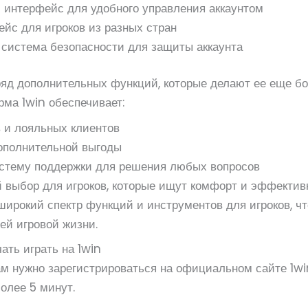
интерфейс для удобного управления аккаунтом
йс для игроков из разных стран
система безопасности для защиты аккаунта
 ряд дополнительных функций, которые делают ее еще б
рма 1win обеспечивает:
в и лояльных клиентов
ополнительной выгоды
стему поддержки для решения любых вопросов
й выбор для игроков, которые ищут комфорт и эффективн
широкий спектр функций и инструментов для игроков, ч
ей игровой жизни.
ать играть на 1win
вам нужно зарегистрироваться на официальном сайте 1wi
более 5 минут.