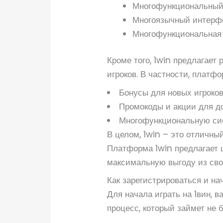
Многофункциональный 
Многоязычный интерфе
Многофункциональная 
Кроме того, 1win предлагает
игроков. В частности, платфо
Бонусы для новых игроко
Промокоды и акции для д
Многофункциональную си
В целом, 1win – это отличны
Платформа 1win предлагает 
максимальную выгоду из сво
Как зарегистрироваться и нач
Для начала играть на 1вин, 
процесс, который займет не 