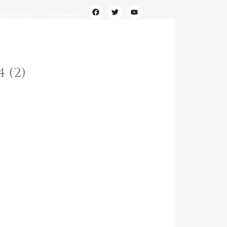
F
T
Y
a
w
o
About Us
Contact
c
i
u
e
t
t
b
t
u
o
e
b
o
r
e
k
4 (2)