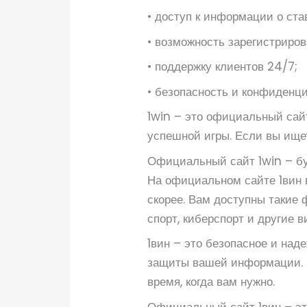
• доступ к информации о став
• возможность зарегистриров
• поддержку клиентов 24/7;
• безопасность и конфиденц
1win – это официальный сайт
успешной игры. Если вы ищете
Официальный сайт 1win – бу
На официальном сайте 1вин 
скорее. Вам доступны такие ф
спорт, киберспорт и другие в
1вин – это безопасное и над
защиты вашей информации. 
время, когда вам нужно.
Официальный сайт 1вин – эт