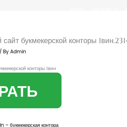
Home
Services
сайт букмекерской конторы 1вин.231
/ By
Admin
кмекерской конторы 1вин
РАТЬ
n – букмекерская контора