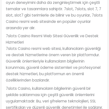
oyun deneyimini daha da zenginleştirmek için çeşitli
temalar ve tasarımlara sahiptir. 7slot, 7slots, slot 7, 7
slot, slot7 gibi terimlerle de bilinir ve bu oyunlar, 7slots
Casino resmi web sitesinde en popüler oyunlar
arasında yer alır.
7slots Casino Resmi Web Sitesi Güvenlik ve Destek
Hizmetleri
7slots Casino resmi web sitesi, kullanıcıların güvenliği
ve destek hizmetlerine önem veren bir platformdur.
Güvenlik önlemleriyle kullanıcıların bilgilerinin
korunması, güvenli ödeme sistemleri ve profesyonel
destek hizmetleri, bu platformun en önemli
özelliklerinden bazılarıdır.
7slots Casino, kullanıcıların bilgilerinin güvenli bir
şekilde saklanması için çeşitli güvenlik önlemlerini
uygulamaktadır. Bu, veri şifreleme teknolojileri, SSL
sertifikaları ve düzenli güvenlik denetimleri ile sağlanır.