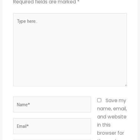
Required fields are marked
*
Type
here..
Name*
Save my
name, email,
and website
Email*
in this
browser for