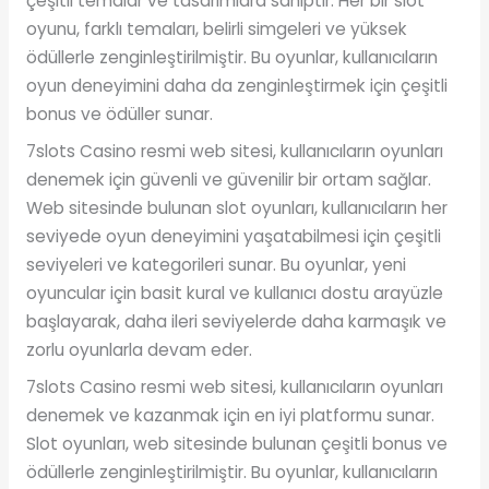
çeşitli temalar ve tasarımlara sahiptir. Her bir slot
oyunu, farklı temaları, belirli simgeleri ve yüksek
ödüllerle zenginleştirilmiştir. Bu oyunlar, kullanıcıların
oyun deneyimini daha da zenginleştirmek için çeşitli
bonus ve ödüller sunar.
7slots Casino resmi web sitesi, kullanıcıların oyunları
denemek için güvenli ve güvenilir bir ortam sağlar.
Web sitesinde bulunan slot oyunları, kullanıcıların her
seviyede oyun deneyimini yaşatabilmesi için çeşitli
seviyeleri ve kategorileri sunar. Bu oyunlar, yeni
oyuncular için basit kural ve kullanıcı dostu arayüzle
başlayarak, daha ileri seviyelerde daha karmaşık ve
zorlu oyunlarla devam eder.
7slots Casino resmi web sitesi, kullanıcıların oyunları
denemek ve kazanmak için en iyi platformu sunar.
Slot oyunları, web sitesinde bulunan çeşitli bonus ve
ödüllerle zenginleştirilmiştir. Bu oyunlar, kullanıcıların