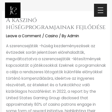
Skip
to
content
A kaszinó
hűségprogramjainak fejlődése
Leave a Comment
/
Casino
/ By
Admin
A szerencsejáték -hűség kezdeményezések az
évtizedek során jelentősen előrehaladták,
megváltoztatva a szerencsejáték -létesítmények
kapcsolatát a játékosokkal. Ezeknek a programoknak
a célja a rendszeres látogatók különféle előnyökkel
történő kompenzálására, ideértve az ingyenes
részvételt, az ételeket és a funkciókhoz való
kizárólagos hozzáférést. In 2022, a report by the
United States Gaming Group disclosed that
approximately 80% of casino patrons engage in
some form of reward initiative, highlighting their