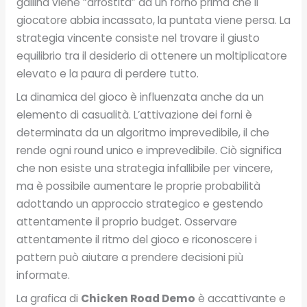
gallina viene “arrostita” da un forno prima che il
giocatore abbia incassato, la puntata viene persa. La
strategia vincente consiste nel trovare il giusto
equilibrio tra il desiderio di ottenere un moltiplicatore
elevato e la paura di perdere tutto.
La dinamica del gioco è influenzata anche da un
elemento di casualità. L’attivazione dei forni è
determinata da un algoritmo imprevedibile, il che
rende ogni round unico e imprevedibile. Ciò significa
che non esiste una strategia infallibile per vincere,
ma è possibile aumentare le proprie probabilità
adottando un approccio strategico e gestendo
attentamente il proprio budget. Osservare
attentamente il ritmo del gioco e riconoscere i
pattern può aiutare a prendere decisioni più
informate.
La grafica di
Chicken Road Demo
è accattivante e