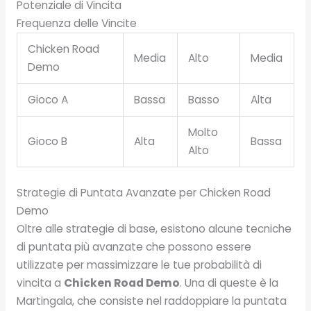
Potenziale di Vincita
Frequenza delle Vincite
Chicken Road
Media
Alto
Media
Demo
Gioco A
Bassa
Basso
Alta
Molto
Gioco B
Alta
Bassa
Alto
Strategie di Puntata Avanzate per Chicken Road
Demo
Oltre alle strategie di base, esistono alcune tecniche
di puntata più avanzate che possono essere
utilizzate per massimizzare le tue probabilità di
vincita a
Chicken Road Demo
. Una di queste è la
Martingala, che consiste nel raddoppiare la puntata