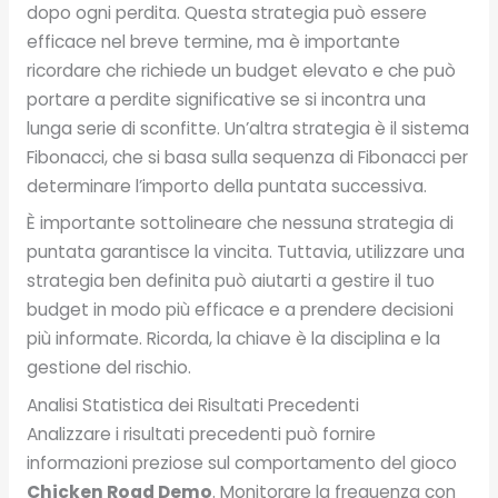
dopo ogni perdita. Questa strategia può essere
efficace nel breve termine, ma è importante
ricordare che richiede un budget elevato e che può
portare a perdite significative se si incontra una
lunga serie di sconfitte. Un’altra strategia è il sistema
Fibonacci, che si basa sulla sequenza di Fibonacci per
determinare l’importo della puntata successiva.
È importante sottolineare che nessuna strategia di
puntata garantisce la vincita. Tuttavia, utilizzare una
strategia ben definita può aiutarti a gestire il tuo
budget in modo più efficace e a prendere decisioni
più informate. Ricorda, la chiave è la disciplina e la
gestione del rischio.
Analisi Statistica dei Risultati Precedenti
Analizzare i risultati precedenti può fornire
informazioni preziose sul comportamento del gioco
Chicken Road Demo
. Monitorare la frequenza con