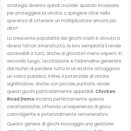
strategia diventa quindi cruciale: quando incassare
per proteggere la vincita, o spingersi oltre nella
speranza di ottenere un moltiplicatore ancora più
alto?
La crescente popolarità dei giochi crash è dovuta a
diversi fattori. Innanzitutto, la loro semplicità li rende
accessibili a tutti, anche ai giocatori meno esperti. In
secondo luogo, l’eccitazione e l’adrenalina generate
dal rischio di perdere tutto in un istante attraggono
un vasto pubblico. Infine, il potenziale di vincite
significative, anche con piccole puntate, rende
questi giochi particolarmente appetibili.
Chicken
Road Demo
incarna perfettamente queste
caratteristiche, offrendo un’esperienza di gioco
coinvolgente e potenzialmente remunerativa.
Questo genere di giochi incoraggia una gestione