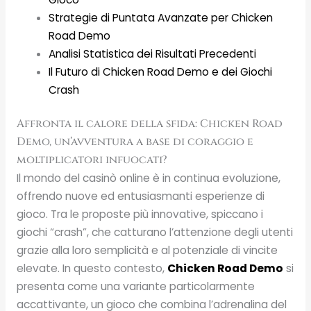
Strategie di Puntata Avanzate per Chicken
Road Demo
Analisi Statistica dei Risultati Precedenti
Il Futuro di Chicken Road Demo e dei Giochi
Crash
Affronta il calore della sfida: Chicken Road
Demo, un’avventura a base di coraggio e
moltiplicatori infuocati?
Il mondo del casinò online è in continua evoluzione,
offrendo nuove ed entusiasmanti esperienze di
gioco. Tra le proposte più innovative, spiccano i
giochi “crash”, che catturano l’attenzione degli utenti
grazie alla loro semplicità e al potenziale di vincite
elevate. In questo contesto,
Chicken Road Demo
si
presenta come una variante particolarmente
accattivante, un gioco che combina l’adrenalina del