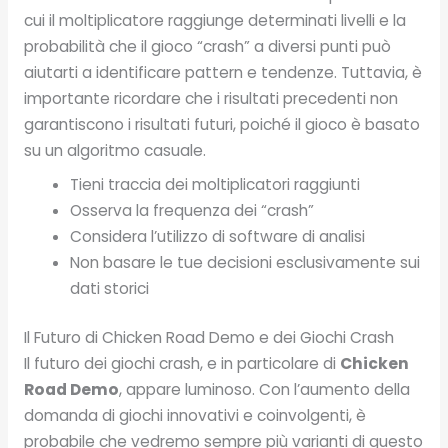
cui il moltiplicatore raggiunge determinati livelli e la
probabilità che il gioco “crash” a diversi punti può
aiutarti a identificare pattern e tendenze. Tuttavia, è
importante ricordare che i risultati precedenti non
garantiscono i risultati futuri, poiché il gioco è basato
su un algoritmo casuale.
Tieni traccia dei moltiplicatori raggiunti
Osserva la frequenza dei “crash”
Considera l’utilizzo di software di analisi
Non basare le tue decisioni esclusivamente sui
dati storici
Il Futuro di Chicken Road Demo e dei Giochi Crash
Il futuro dei giochi crash, e in particolare di
Chicken
Road Demo
, appare luminoso. Con l’aumento della
domanda di giochi innovativi e coinvolgenti, è
probabile che vedremo sempre più varianti di questo