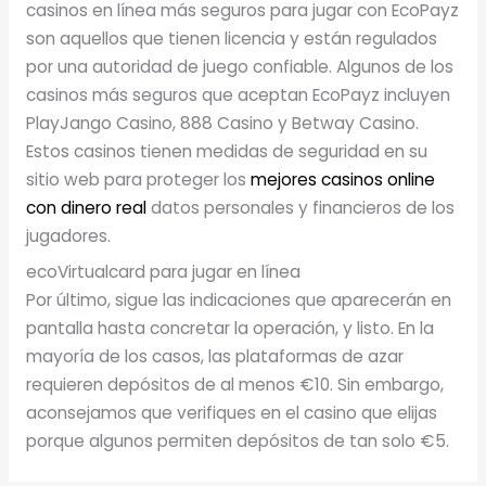
casinos en línea más seguros para jugar con EcoPayz
son aquellos que tienen licencia y están regulados
por una autoridad de juego confiable. Algunos de los
casinos más seguros que aceptan EcoPayz incluyen
PlayJango Casino, 888 Casino y Betway Casino.
Estos casinos tienen medidas de seguridad en su
sitio web para proteger los
mejores casinos online
con dinero real
datos personales y financieros de los
jugadores.
ecoVirtualcard para jugar en línea
Por último, sigue las indicaciones que aparecerán en
pantalla hasta concretar la operación, y listo. En la
mayoría de los casos, las plataformas de azar
requieren depósitos de al menos €10. Sin embargo,
aconsejamos que verifiques en el casino que elijas
porque algunos permiten depósitos de tan solo €5.