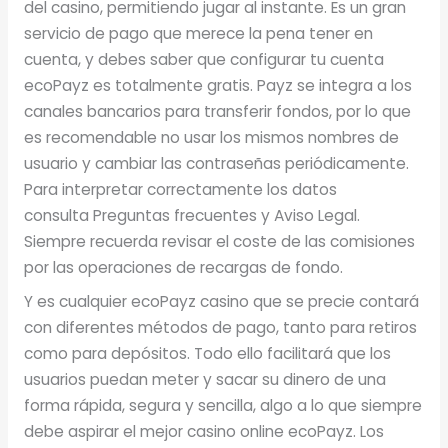
del casino, permitiendo jugar al instante. Es un gran
servicio de pago que merece la pena tener en
cuenta, y debes saber que configurar tu cuenta
ecoPayz es totalmente gratis. Payz se integra a los
canales bancarios para transferir fondos, por lo que
es recomendable no usar los mismos nombres de
usuario y cambiar las contraseñas periódicamente.
Para interpretar correctamente los datos
consulta Preguntas frecuentes y Aviso Legal.
Siempre recuerda revisar el coste de las comisiones
por las operaciones de recargas de fondo.
Y es cualquier ecoPayz casino que se precie contará
con diferentes métodos de pago, tanto para retiros
como para depósitos. Todo ello facilitará que los
usuarios puedan meter y sacar su dinero de una
forma rápida, segura y sencilla, algo a lo que siempre
debe aspirar el mejor casino online ecoPayz. Los