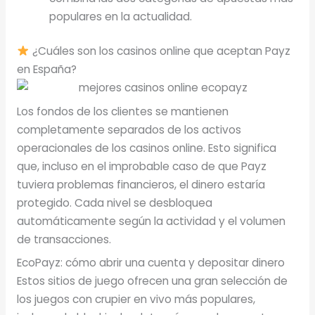
populares en la actualidad.
¿Cuáles son los casinos online que aceptan Payz
en España?
Los fondos de los clientes se mantienen
completamente separados de los activos
operacionales de los casinos online. Esto significa
que, incluso en el improbable caso de que Payz
tuviera problemas financieros, el dinero estaría
protegido. Cada nivel se desbloquea
automáticamente según la actividad y el volumen
de transacciones.
EcoPayz: cómo abrir una cuenta y depositar dinero
Estos sitios de juego ofrecen una gran selección de
los juegos con crupier en vivo más populares,