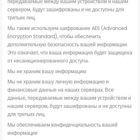
передаваемые между вашим устройством и нашим
сервером, будут зашифрованы и не доступны для
третьих лиц.
Мы также используем шифрование AES (Advanced
Encryption Standard), чтобы обеспечить
дополнительную безопасность вашей информации.
Это означает, что ваша информация будет защищена
от несанкционированного доступа.
Мы не храним вашу информацию
Мы не храним вашу личную информацию и
финансовые данные на наших серверах. Все
данные, передаваемые между вашим устройством и
нашим сервером, будут зашифрованы и не доступны
для третьих лиц.
Мы обеспечиваем конфиденциальность вашей
информации