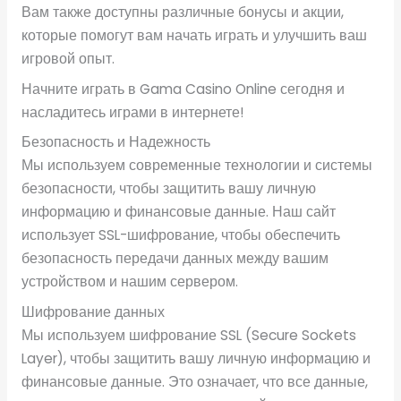
Вам также доступны различные бонусы и акции,
которые помогут вам начать играть и улучшить ваш
игровой опыт.
Начните играть в Gama Casino Online сегодня и
насладитесь играми в интернете!
Безопасность и Надежность
Мы используем современные технологии и системы
безопасности, чтобы защитить вашу личную
информацию и финансовые данные. Наш сайт
использует SSL-шифрование, чтобы обеспечить
безопасность передачи данных между вашим
устройством и нашим сервером.
Шифрование данных
Мы используем шифрование SSL (Secure Sockets
Layer), чтобы защитить вашу личную информацию и
финансовые данные. Это означает, что все данные,