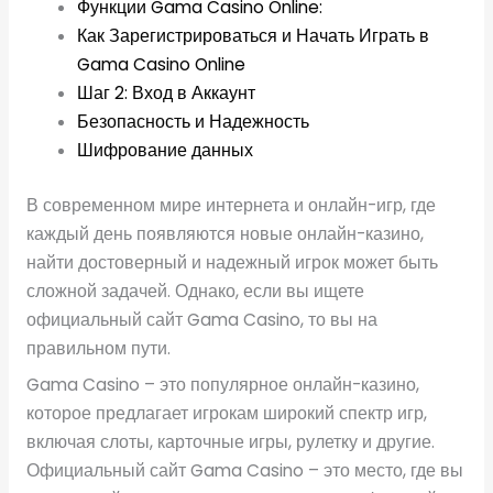
Функции Gama Casino Online:
Как Зарегистрироваться и Начать Играть в
Gama Casino Online
Шаг 2: Вход в Аккаунт
Безопасность и Надежность
Шифрование данных
В современном мире интернета и онлайн-игр, где
каждый день появляются новые онлайн-казино,
найти достоверный и надежный игрок может быть
сложной задачей. Однако, если вы ищете
официальный сайт Gama Casino, то вы на
правильном пути.
Gama Casino – это популярное онлайн-казино,
которое предлагает игрокам широкий спектр игр,
включая слоты, карточные игры, рулетку и другие.
Официальный сайт Gama Casino – это место, где вы