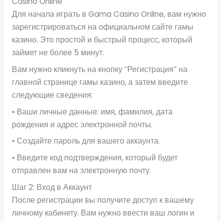
Casino Online
Для начала играть в Gama Casino Online, вам нужно
зарегистрироваться на официальном сайте гамы
казино. Это простой и быстрый процесс, который
займет не более 5 минут.
Вам нужно кликнуть на кнопку “Регистрация” на
главной странице гамы казино, а затем введите
следующие сведения:
• Ваши личные данные: имя, фамилия, дата
рождения и адрес электронной почты.
• Создайте пароль для вашего аккаунта.
• Введите код подтверждения, который будет
отправлен вам на электронную почту.
Шаг 2: Вход в Аккаунт
После регистрации вы получите доступ к вашему
личному кабинету. Вам нужно ввести ваш логин и