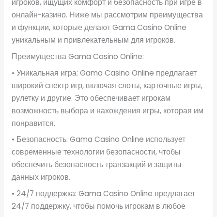
игроков, ищущих комфорт и безопасность при игре в
онлайн-казино. Ниже мы рассмотрим преимущества
и функции, которые делают Gama Casino Online
уникальным и привлекательным для игроков.
Преимущества Gama Casino Online:
• Уникальная игра: Gama Casino Online предлагает
широкий спектр игр, включая слоты, карточные игры,
рулетку и другие. Это обеспечивает игрокам
возможность выбора и нахождения игры, которая им
понравится.
• Безопасность: Gama Casino Online использует
современные технологии безопасности, чтобы
обеспечить безопасность транзакций и защиты
данных игроков.
• 24/7 поддержка: Gama Casino Online предлагает
24/7 поддержку, чтобы помочь игрокам в любое