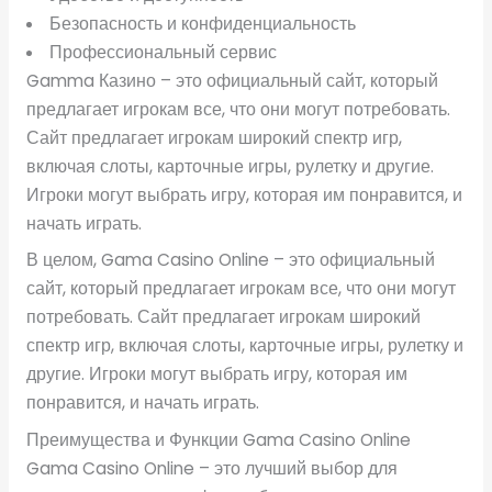
Безопасность и конфиденциальность
Профессиональный сервис
Gamma Казино – это официальный сайт, который
предлагает игрокам все, что они могут потребовать.
Сайт предлагает игрокам широкий спектр игр,
включая слоты, карточные игры, рулетку и другие.
Игроки могут выбрать игру, которая им понравится, и
начать играть.
В целом, Gama Casino Online – это официальный
сайт, который предлагает игрокам все, что они могут
потребовать. Сайт предлагает игрокам широкий
спектр игр, включая слоты, карточные игры, рулетку и
другие. Игроки могут выбрать игру, которая им
понравится, и начать играть.
Преимущества и Функции Gama Casino Online
Gama Casino Online – это лучший выбор для