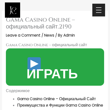
Skip
to
content
Gama Casino Online –
официальный сайт.2190
Leave a Comment
/
News
/ By
Admin
Gama Casino Online – официальный сайт
ИГРАТЬ
Содержимое
Gama Casino Online – Официальный Сайт
Преимущества и Функции Gama Casino Online