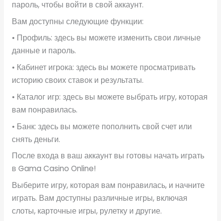
пароль, чтобы войти в свой аккаунт.
Вам доступны следующие функции:
• Профиль: здесь вы можете изменить свои личные
данные и пароль.
• Кабинет игрока: здесь вы можете просматривать
историю своих ставок и результаты.
• Каталог игр: здесь вы можете выбрать игру, которая
вам понравилась.
• Банк: здесь вы можете пополнить свой счет или
снять деньги.
После входа в ваш аккаунт вы готовы начать играть
в Gama Casino Online!
Выберите игру, которая вам понравилась, и начните
играть. Вам доступны различные игры, включая
слоты, карточные игры, рулетку и другие.