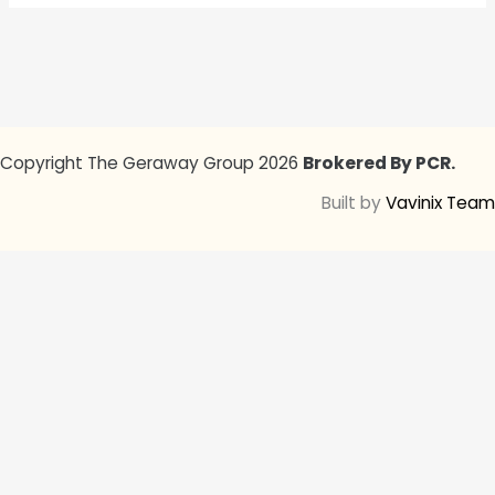
Copyright The Geraway Group 2026
Brokered By PCR.
Built by
Vavinix Team