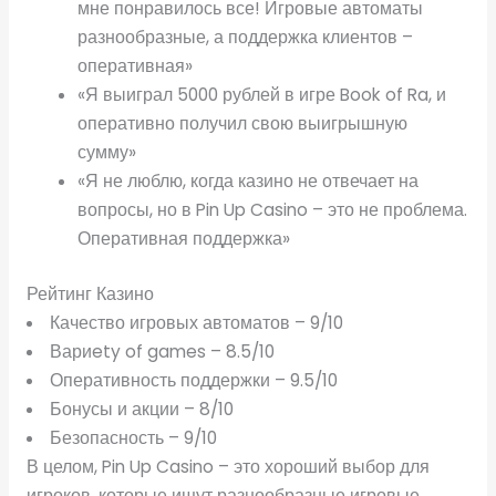
мне понравилось все! Игровые автоматы
разнообразные, а поддержка клиентов –
оперативная»
«Я выиграл 5000 рублей в игре Book of Ra, и
оперативно получил свою выигрышную
сумму»
«Я не люблю, когда казино не отвечает на
вопросы, но в Pin Up Casino – это не проблема.
Оперативная поддержка»
Рейтинг Казино
Качество игровых автоматов – 9/10
Вариety of games – 8.5/10
Оперативность поддержки – 9.5/10
Бонусы и акции – 8/10
Безопасность – 9/10
В целом, Pin Up Casino – это хороший выбор для
игроков, которые ищут разнообразные игровые