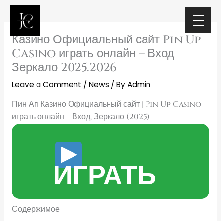
Skip
to
content
Казино Официальный сайт Pin Up
Casino играть онлайн – Вход
Зеркало 2025.2026
Leave a Comment
/
News
/ By
Admin
Пин Ап Казино Официальный сайт | Pin Up Casino
играть онлайн – Вход, Зеркало (2025)
ИГРАТЬ
Содержимое