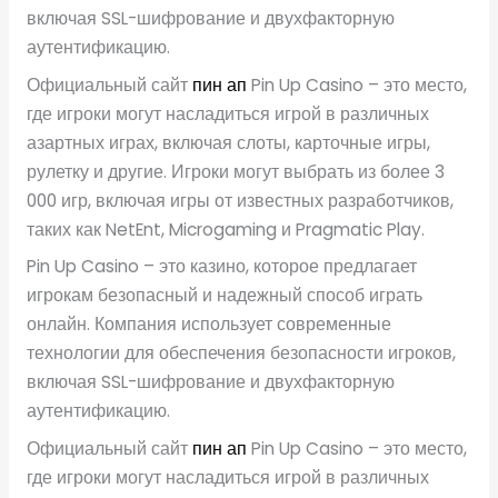
включая SSL-шифрование и двухфакторную
аутентификацию.
Официальный сайт
пин ап
Pin Up Casino – это место,
где игроки могут насладиться игрой в различных
азартных играх, включая слоты, карточные игры,
рулетку и другие. Игроки могут выбрать из более 3
000 игр, включая игры от известных разработчиков,
таких как NetEnt, Microgaming и Pragmatic Play.
Pin Up Casino – это казино, которое предлагает
игрокам безопасный и надежный способ играть
онлайн. Компания использует современные
технологии для обеспечения безопасности игроков,
включая SSL-шифрование и двухфакторную
аутентификацию.
Официальный сайт
пин ап
Pin Up Casino – это место,
где игроки могут насладиться игрой в различных