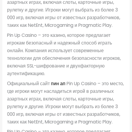
азартных играх, включая слоты, карточные игры,
рулетку и другие. Игроки могут выбрать из более 3
000 игр, включая игры от известных разработчиков,
таких как NetEnt, Microgaming и Pragmatic Play.
Pin Up Casino – это казино, которое предлагает
игрокам безопасный и надежный способ играть
онлайн. Компания использует современные
технологии для обеспечения безопасности игроков,
включая SSL-шифрование и двухфакторную
аутентификацию.
Официальный сайт
пин ап
Pin Up Casino – это место,
где игроки могут насладиться игрой в различных
азартных играх, включая слоты, карточные игры,
рулетку и другие. Игроки могут выбрать из более 3
000 игр, включая игры от известных разработчиков,
таких как NetEnt, Microgaming и Pragmatic Play.
Pin Up Casino – это казино, которое предлагает