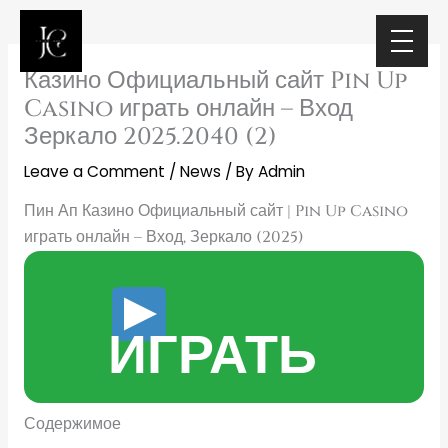
Skip
to
content
Казино Официальный сайт Pin Up
Casino играть онлайн – Вход
Зеркало 2025.2040 (2)
Leave a Comment
/
News
/ By
Admin
Пин Ап Казино Официальный сайт | Pin Up Casino
играть онлайн – Вход, Зеркало (2025)
ИГРАТЬ
Содержимое