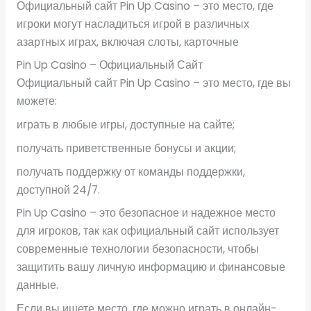
Официальный сайт Pin Up Casino – это место, где
игроки могут насладиться игрой в различных
азартных играх, включая слоты, карточные
Pin Up Casino – Официальный Сайт
Официальный сайт Pin Up Casino – это место, где вы
можете:
играть в любые игры, доступные на сайте;
получать приветственные бонусы и акции;
получать поддержку от команды поддержки,
доступной 24/7.
Pin Up Casino – это безопасное и надежное место
для игроков, так как официальный сайт использует
современные технологии безопасности, чтобы
защитить вашу личную информацию и финансовые
данные.
Если вы ищете место, где можно играть в онлайн-