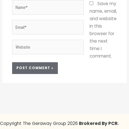
Name*
Save my
name, email,
and website
Email*
in this
browser for
the next
Website
time I
comment.
Copyright The Geraway Group 2026
Brokered By PCR.