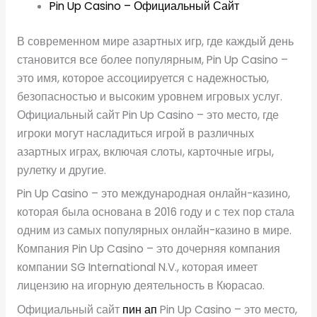
Pin Up Casino – Официальный Сайт
В современном мире азартных игр, где каждый день
становится все более популярным, Pin Up Casino –
это имя, которое ассоциируется с надежностью,
безопасностью и высоким уровнем игровых услуг.
Официальный сайт Pin Up Casino – это место, где
игроки могут насладиться игрой в различных
азартных играх, включая слоты, карточные игры,
рулетку и другие.
Pin Up Casino – это международная онлайн-казино,
которая была основана в 2016 году и с тех пор стала
одним из самых популярных онлайн-казино в мире.
Компания Pin Up Casino – это дочерняя компания
компании SG International N.V., которая имеет
лицензию на игорную деятельность в Кюрасао.
Официальный сайт
пин ап
Pin Up Casino – это место,