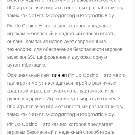
000 игр, включая игры от известных разработчиков,
таких как NetEnt, Microgaming и Pragmatic Play.
Pin Up Casino – это казино, которое предлагает
игрокам безопасный и надежный способ играть
онлайн. Компания использует современные
технологии для обеспечения безопасности игроков,
включая SSL-шифрование и двухфакторную
аутентификацию.
Официальный сайт
пин ап
Pin Up Casino – это место,
где игроки могут насладиться игрой в различных
азартных играх, включая слоты, карточные игры,
рулетку и другие. Игроки могут выбрать из более 3
000 игр, включая игры от известных разработчиков,
таких как NetEnt, Microgaming и Pragmatic Play.
Pin Up Casino – это казино, которое предлагает
игрокам безопасный и надежный способ играть