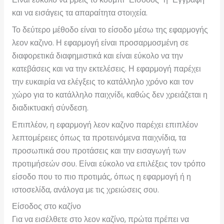
και να εισάγεις τα απαραίτητα στοιχεία.
Το δεύτερο μέθοδο είναι το είσοδο μέσω της εφαρμογής
λεον καζινο. Η εφαρμογή είναι προσαρμοσμένη σε
διαφορετικά διαφημιστικά και είναι εύκολο να την
κατεβάσεις και να την εκτελέσεις. Η εφαρμογή παρέχει
την ευκαιρία να ελέγξεις το κατάλληλο χρόνο και τον
χώρο για το κατάλληλο παιχνίδι, καθώς δεν χρειάζεται η
διαδικτυακή σύνδεση.
Επιπλέον, η εφαρμογή λεον καζινο παρέχει επιπλέον
λεπτομέρειες όπως τα προτεινόμενα παιχνίδια, τα
προσωπικά σου προτάσεις και την εισαγωγή των
προτιμήσεών σου. Είναι εύκολο να επιλέξεις τον τρόπο
είσοδο που το πιο προτιμάς, όπως η εφαρμογή ή η
ιστοσελίδα, ανάλογα με τις χρειώσεις σου.
Είσοδος στο καζίνο
Για να εισέλθετε στο λεον καζίνο, πρώτα πρέπει να