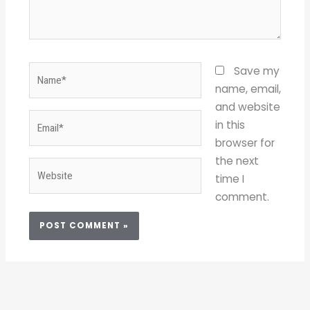
Name*
Save my
name, email,
and website
Email*
in this
browser for
the next
Website
time I
comment.