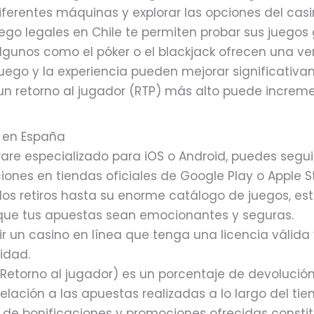
ferentes máquinas y explorar las opciones del casin
go legales en Chile te permiten probar sus juegos 
algunos como el póker o el blackjack ofrecen una v
juego y la experiencia pueden mejorar significativa
n un retorno al jugador (RTP) más alto puede incre
e en España
ware especializado para iOS o Android, puedes seguir
ciones en tiendas oficiales de Google Play o Apple S
los retiros hasta su enorme catálogo de juegos, est
que tus apuestas sean emocionantes y seguras.
r un casino en línea que tenga una licencia válida
idad.
P (Retorno al jugador) es un porcentaje de devolució
ación a las apuestas realizadas a lo largo del tie
 de bonificaciones y promociones ofrecidas constit