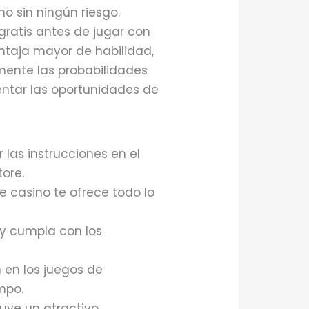
o sin ningún riesgo.
gratis antes de jugar con
entaja mayor de habilidad,
mente las probabilidades
mentar las oportunidades de
 las instrucciones en el
tore.
e casino te ofrece todo lo
 y cumpla con los
n en los juegos de
mpo.
uye un atractivo