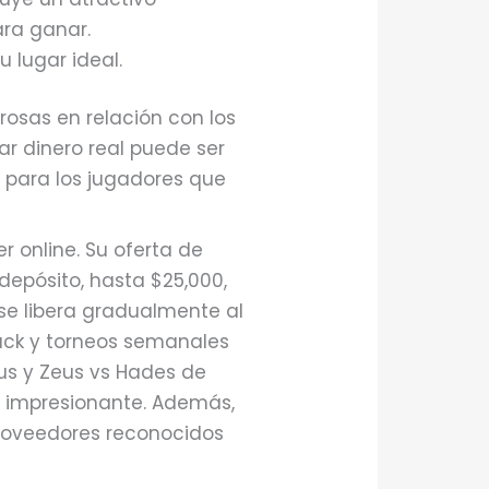
ara ganar.
u lugar ideal.
osas en relación con los
ar dinero real puede ser
s para los jugadores que
 online. Su oferta de
depósito, hasta $25,000,
 se libera gradualmente al
ck y torneos semanales
s y Zeus vs Hades de
es impresionante. Además,
proveedores reconocidos