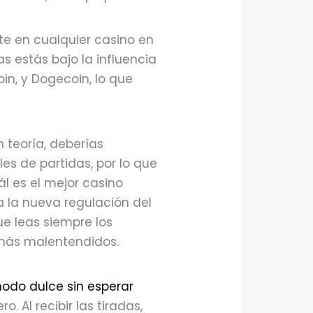
e en cualquier casino en
s estás bajo la influencia
in, y Dogecoin, lo que
n teoría, deberías
es de partidas, por lo que
l es el mejor casino
a la nueva regulación del
e leas siempre los
r más malentendidos.
modo dulce sin esperar
. Al recibir las tiradas,