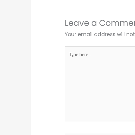
Leave a Comme
Your email address will not
Type
here..