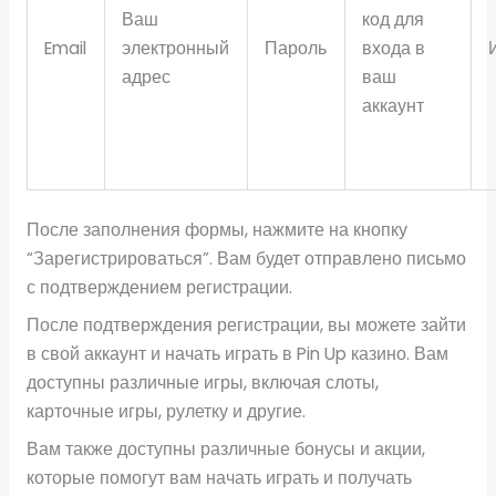
Ваш
код для
Email
электронный
Пароль
входа в
адрес
ваш
аккаунт
После заполнения формы, нажмите на кнопку
“Зарегистрироваться”. Вам будет отправлено письмо
с подтверждением регистрации.
После подтверждения регистрации, вы можете зайти
в свой аккаунт и начать играть в Pin Up казино. Вам
доступны различные игры, включая слоты,
карточные игры, рулетку и другие.
Вам также доступны различные бонусы и акции,
которые помогут вам начать играть и получать