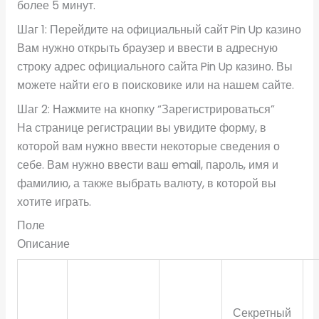
более 5 минут.
Шаг 1: Перейдите на официальный сайт Pin Up казино
Вам нужно открыть браузер и ввести в адресную
строку адрес официального сайта Pin Up казино. Вы
можете найти его в поисковике или на нашем сайте.
Шаг 2: Нажмите на кнопку “Зарегистрироваться”
На странице регистрации вы увидите форму, в
которой вам нужно ввести некоторые сведения о
себе. Вам нужно ввести ваш email, пароль, имя и
фамилию, а также выбрать валюту, в которой вы
хотите играть.
Поле
Описание
Секретный