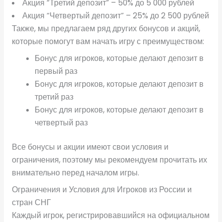
Акция “Третий депозит” – 50% до 5 000 рублей
Акция “Четвертый депозит” – 25% до 2 500 рублей
Также, мы предлагаем ряд других бонусов и акций,
которые помогут вам начать игру с преимуществом:
Бонус для игроков, которые делают депозит в
первый раз
Бонус для игроков, которые делают депозит в
третий раз
Бонус для игроков, которые делают депозит в
четвертый раз
Все бонусы и акции имеют свои условия и
ограничения, поэтому мы рекомендуем прочитать их
внимательно перед началом игры.
Ограничения и Условия для Игроков из России и
стран СНГ
Каждый игрок, регистрировавшийся на официальном