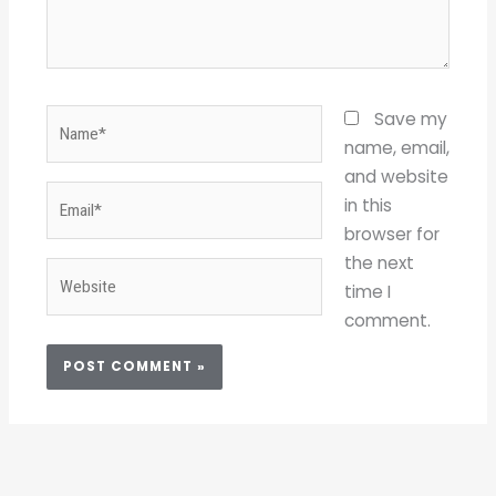
Name*
Save my
name, email,
and website
Email*
in this
browser for
the next
Website
time I
comment.