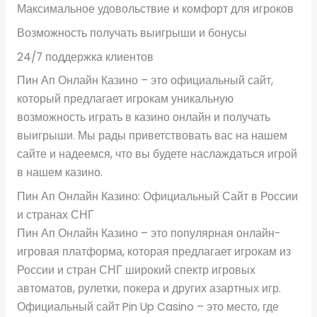
Максимальное удовольствие и комфорт для игроков
Возможность получать выигрыши и бонусы
24/7 поддержка клиентов
Пин Ап Онлайн Казино – это официальный сайт,
который предлагает игрокам уникальную
возможность играть в казино онлайн и получать
выигрыши. Мы рады приветствовать вас на нашем
сайте и надеемся, что вы будете наслаждаться игрой
в нашем казино.
Пин Ап Онлайн Казино: Официальный Сайт в России
и странах СНГ
Пин Ап Онлайн Казино – это популярная онлайн-
игровая платформа, которая предлагает игрокам из
России и стран СНГ широкий спектр игровых
автоматов, рулетки, покера и других азартных игр.
Официальный сайт Pin Up Casino – это место, где