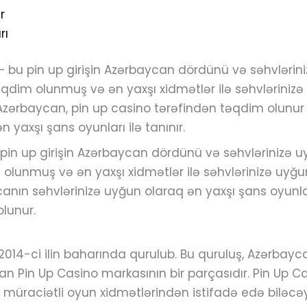
r
rı
bu pin up girişin Azərbaycan dördünü və səhvlərini
əqdim olunmuş və ən yaxşı xidmətlər ilə səhvləriniz
o Azərbaycan, pin up casino tərəfindən təqdim olunu
 yaxşı şans oyunları ilə tanınır.
pin up girişin Azərbaycan dördünü və səhvlərinizə u
 olunmuş və ən yaxşı xidmətlər ilə səhvlərinizə uyğ
ycanın səhvlərinizə uyğun olaraq ən yaxşı şans oyunla
lunur.
014-ci ilin baharında qurulub. Bu quruluş, Azərbayc
n Pin Up Casino markasının bir parçasıdır. Pin Up C
 müraciətli oyun xidmətlərindən istifadə edə biləcəy