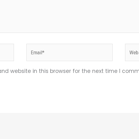
Email*
Webs
nd website in this browser for the next time I comm