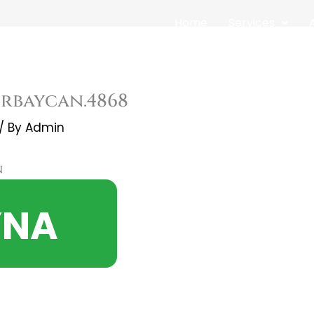
Home
Services
zrbaycan.4868
/ By
Admin
n
NA