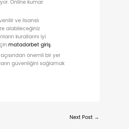
uyor. Online kumar
nilir ve lisanslı
ze alabileceğiniz
rın kurallarını iyi
için
matadorbet giriş
.
açısından önemli bir yer
uların güvenliğini sağlamak
Next Post
→