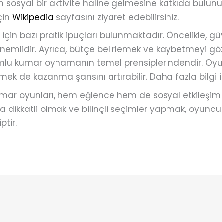
nın sosyal bir aktivite haline gelmesine katkıda bulun
çin
Wikipedia
sayfasını ziyaret edebilirsiniz.
in bazı pratik ipuçları bulunmaktadır. Öncelikle, güve
önemlidir. Ayrıca, bütçe belirlemek ve kaybetmeyi gö
lu kumar oynamanın temel prensiplerindendir. Oyunla
rmek de kazanma şansını artırabilir. Daha fazla bilgi 
umar oyunları, hem eğlence hem de sosyal etkileşim 
da dikkatli olmak ve bilinçli seçimler yapmak, oyunc
ptir.