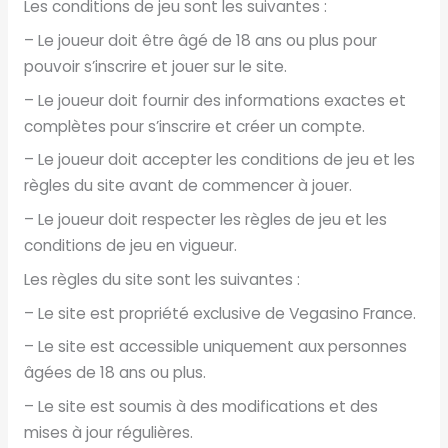
Les conditions de jeu sont les suivantes :
– Le joueur doit être âgé de 18 ans ou plus pour
pouvoir s’inscrire et jouer sur le site.
– Le joueur doit fournir des informations exactes et
complètes pour s’inscrire et créer un compte.
– Le joueur doit accepter les conditions de jeu et les
règles du site avant de commencer à jouer.
– Le joueur doit respecter les règles de jeu et les
conditions de jeu en vigueur.
Les règles du site sont les suivantes :
– Le site est propriété exclusive de Vegasino France.
– Le site est accessible uniquement aux personnes
âgées de 18 ans ou plus.
– Le site est soumis à des modifications et des
mises à jour régulières.