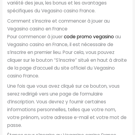
variété des jeux, les bonus et les avantages
spécifiques du Vegasino casino France.
Comment s’inscrire et commencer à jouer au
Vegasino casino en France
Pour commencer à jouer
code promo vegasino
au
Vegasino casino en France, il est nécessaire de
s’inscrire en premier lieu. Pour cela, vous pouvez
cliquer sur le bouton “S’inscrire” situé en haut à droite
de la page d’accueil du site officiel du Vegasino
casino France.
Une fois que vous avez cliqué sur ce bouton, vous
serez redirigé vers une page de formulaire
d’inscription. Vous devrez y fournir certaines
informations personnelles, telles que votre nom,
votre prénom, votre adresse e-mail et votre mot de
passe.