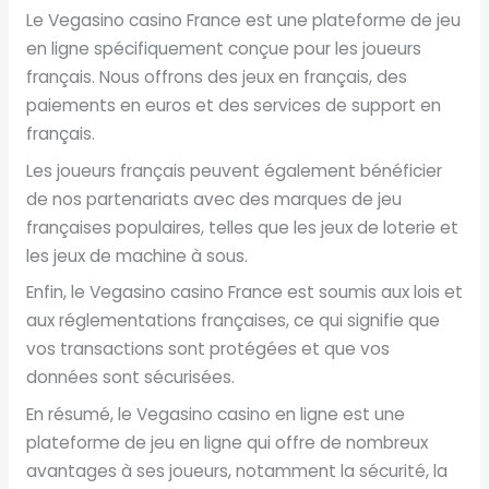
Le Vegasino casino France est une plateforme de jeu
en ligne spécifiquement conçue pour les joueurs
français. Nous offrons des jeux en français, des
paiements en euros et des services de support en
français.
Les joueurs français peuvent également bénéficier
de nos partenariats avec des marques de jeu
françaises populaires, telles que les jeux de loterie et
les jeux de machine à sous.
Enfin, le Vegasino casino France est soumis aux lois et
aux réglementations françaises, ce qui signifie que
vos transactions sont protégées et que vos
données sont sécurisées.
En résumé, le Vegasino casino en ligne est une
plateforme de jeu en ligne qui offre de nombreux
avantages à ses joueurs, notamment la sécurité, la