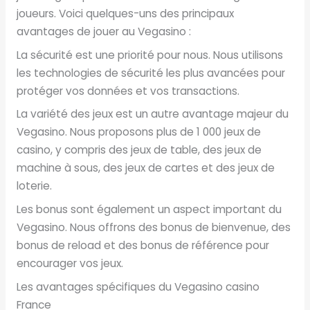
joueurs. Voici quelques-uns des principaux
avantages de jouer au Vegasino :
La sécurité est une priorité pour nous. Nous utilisons
les technologies de sécurité les plus avancées pour
protéger vos données et vos transactions.
La variété des jeux est un autre avantage majeur du
Vegasino. Nous proposons plus de 1 000 jeux de
casino, y compris des jeux de table, des jeux de
machine à sous, des jeux de cartes et des jeux de
loterie.
Les bonus sont également un aspect important du
Vegasino. Nous offrons des bonus de bienvenue, des
bonus de reload et des bonus de référence pour
encourager vos jeux.
Les avantages spécifiques du Vegasino casino
France