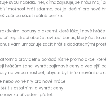
zuje svou nabídku her, čímž zajišťuje, že hráči mají 
ízí možnost hrát zdarma, což je ideální pro nové hráč
 než začnou sázet reálné peníze.
aktivními bonusy a akcemi, které lákají nové hráče a
u při registraci obdržet uvítací bonus, který často 
bonus vám umožňuje začít hrát s dodatečnými prostř
atforma pravidelně pořádá různé promo akce, kter
ejí hráčům šanci vyhrát zajímavé ceny a vedlejší b
nusy na webu mostbet, abyste byli informováni o ak
ze nebo volné hry pro nové hráče.
těžit s ostatními a vyhrát ceny.
Bonusy za přivedení přátel.