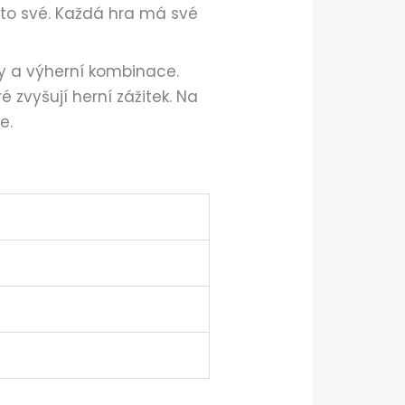
e to své. Každá hra má své
sy a výherní kombinace.
é zvyšují herní zážitek. Na
e.