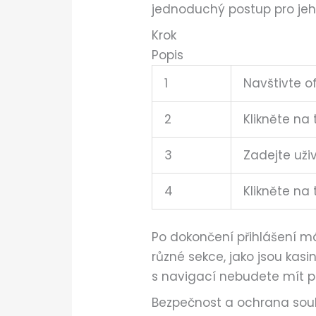
jednoduchý postup pro jeho 
Krok
Popis
1
Navštivte o
2
Klikněte na 
3
Zadejte uži
4
Klikněte na t
Po dokončení přihlášení má
různé sekce, jako jsou kas
s navigací nebudete mít p
Bezpečnost a ochrana sou