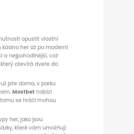
utnosti opustit vlastní
h kasino her až po moderní
í a nejpohodlnější, což
 který otevírá dveře do
 už jste doma, v parku
ečem.
Mostbet
nabízí
ky tomu se hráči mohou
ypy her, jako jsou
 sázky, které vám umožňují