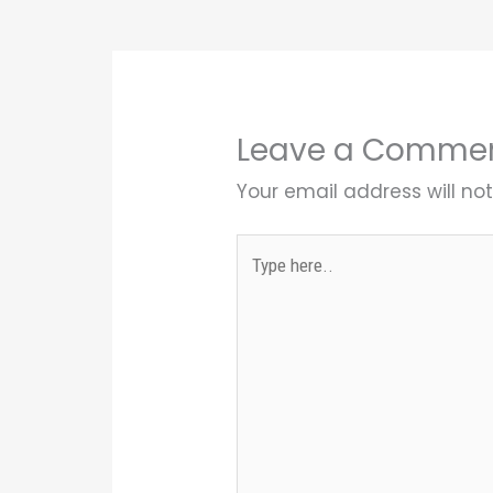
Leave a Comme
Your email address will not
Type
here..