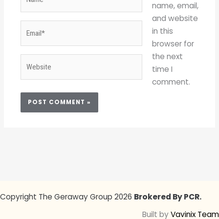
name, email,
and website
Email*
in this
browser for
the next
Website
time I
comment.
Copyright The Geraway Group 2026
Brokered By PCR.
Built by
Vavinix Team