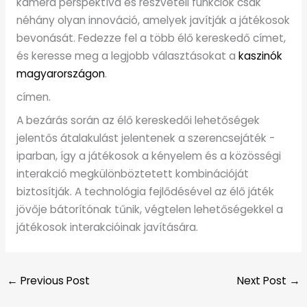
kamera perspektíva és részvételi funkciók csak
néhány olyan innováció, amelyek javítják a játékosok
bevonását. Fedezze fel a több élő kereskedő címet,
és keresse meg a legjobb választásokat a
kaszinók
magyarországon
.
címen.
A bezárás során az élő kereskedői lehetőségek
jelentős átalakulást jelentenek a szerencsejáték -
iparban, így a játékosok a kényelem és a közösségi
interakció megkülönböztetett kombinációját
biztosítják. A technológia fejlődésével az élő játék
jövője bátorítónak tűnik, végtelen lehetőségekkel a
játékosok interakcióinak javítására.
←
Previous Post
Next Post
→