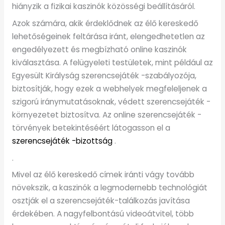
hiányzik a fizikai kaszinók közösségi beállításáról.
Azok számára, akik érdeklődnek az élő kereskedő
lehetőségeinek feltárása iránt, elengedhetetlen az
engedélyezett és megbízható online kaszinók
kiválasztása. A felügyeleti testületek, mint például az
Egyesült Királyság szerencsejáték -szabályozója,
biztosítják, hogy ezek a webhelyek megfeleljenek a
szigorú iránymutatásoknak, védett szerencsejáték -
környezetet biztosítva. Az online szerencsejáték -
törvények betekintéséért látogasson el a
szerencsejáték -bizottság
.
.
Mivel az élő kereskedő címek iránti vágy tovább
növekszik, a kaszinók a legmodernebb technológiát
osztják el a szerencsejáték-találkozás javítása
érdekében. A nagyfelbontású videoátvitel, több