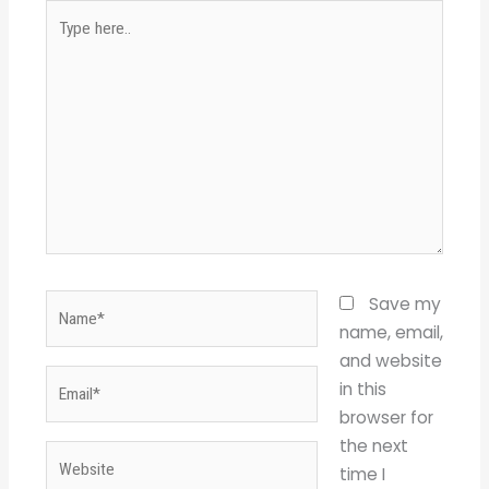
Type
here..
Name*
Save my
name, email,
and website
Email*
in this
browser for
the next
Website
time I