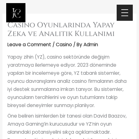
Skip
to
content
Casino Oyunlarında Yapay
Zeka ve Analitik Kullanımı
Leave a Comment
/
Casino
/ By
Admin
Yapay zihin (YZ), casino sektöründe değişim
yaratmaya ilerlemeye ediyor. 2023 döneminde
yapılan bir incelemeye göre, YZ tabanlı sistemler,
oyuncu davranışlarını analiz casino firmalarının daha
iyi destek sunmalarına imkan tanıyor. Bu sistemler,
oyuncuların tercihlerini ve oyun tutumlarını takip
bireysel deneyimler sunmayı planlıyor.
Öne beliren isimlerden bir tanesi olan David Baazov,
Amaya Gaming’in kurucusudur ve YZ’nin oyun
alanındaki potansiyelini sıkça açıklamaktadır.