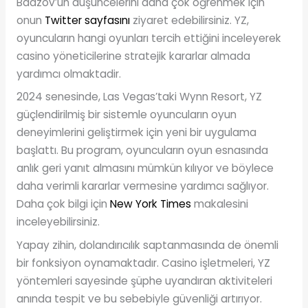
Baazov’un düşüncelerini daha çok öğrenmek için
onun
Twitter sayfasını
ziyaret edebilirsiniz. YZ,
oyuncuların hangi oyunları tercih ettiğini inceleyerek
casino yöneticilerine stratejik kararlar almada
yardımcı olmaktadir.
2024 senesinde, Las Vegas’taki Wynn Resort, YZ
güçlendirilmiş bir sistemle oyuncuların oyun
deneyimlerini geliştirmek için yeni bir uygulama
başlattı. Bu program, oyuncuların oyun esnasında
anlık geri yanıt almasını mümkün kılıyor ve böylece
daha verimli kararlar vermesine yardımcı sağlıyor.
Daha çok bilgi için
New York Times
makalesini
inceleyebilirsiniz.
Yapay zihin, dolandırıcılık saptanmasında de önemli
bir fonksiyon oynamaktadır. Casino işletmeleri, YZ
yöntemleri sayesinde şüphe uyandıran aktiviteleri
anında tespit ve bu sebebiyle güvenliği artırıyor.